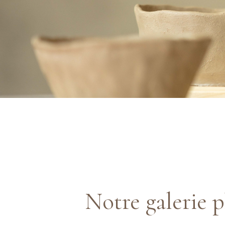
Notre galerie 