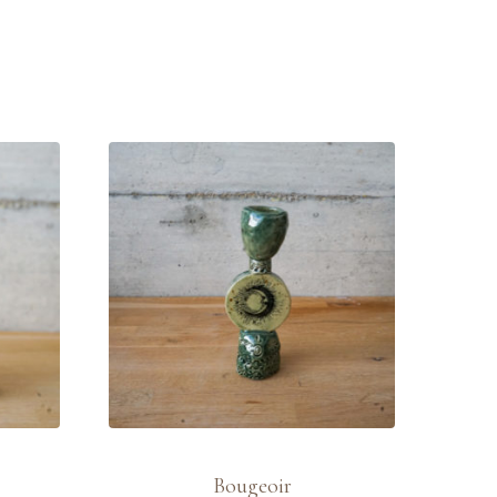
Bougeoir