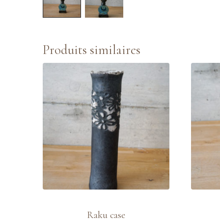
Produits similaires
Raku case