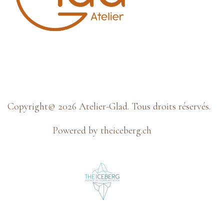
Copyright© 2026 Atelier-Glad. Tous droits réservés.
Powered by theiceberg.ch